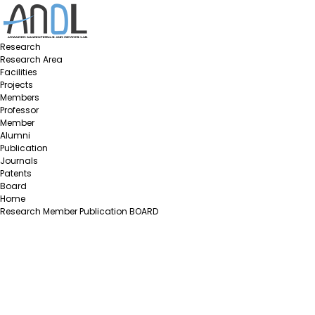
Research
Research Area
Facilities
Projects
Members
Professor
Member
Alumni
Publication
Journals
Patents
Board
Home
Research
Member
Publication
BOARD